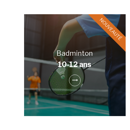
Badminton
10-12 ans