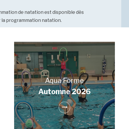
mmation de natation est disponible dès
r la programmation natation.
Aqua Forme
Automne 2026