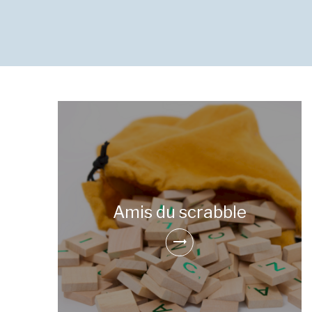
Amis du scrabble