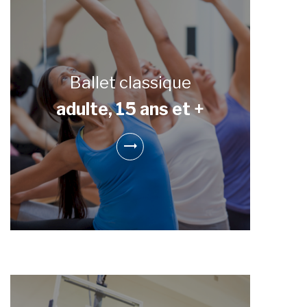
Ballet classique
adulte, 15 ans et +