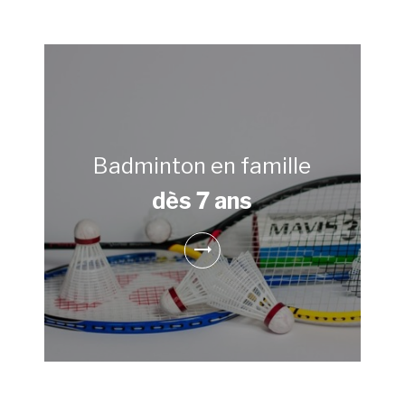
Badminton en famille
dès 7 ans