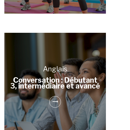
Anglais
Conversation : Débutant
3, intermédiaire et avancé