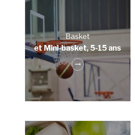
Basket
et Mini-basket, 5-15 ans