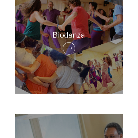
Biodanza