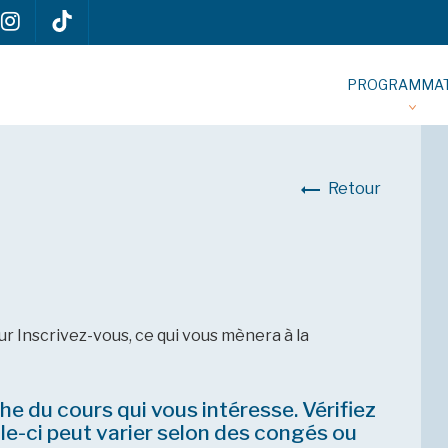
PROGRAMMAT
Retour
sur Inscrivez-vous, ce qui vous mènera à la
che du cours qui vous intéresse. Vérifiez
elle-ci peut varier selon des congés ou