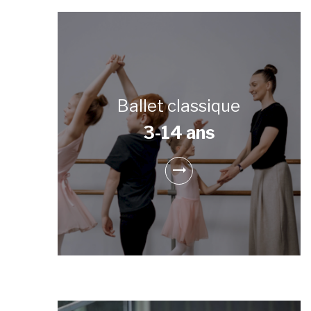
Ballet classique
3-14 ans