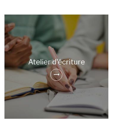
Atelier d'écriture