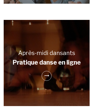
Après-midi dansants
Pratique danse en ligne