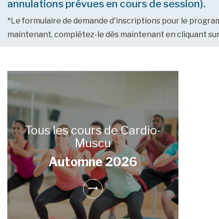
annulations prévues en cours de session).
*Le formulaire de demande d'inscriptions pour le progra
maintenant, complétez-le dès maintenant en cliquant su
Tous les cours de Cardio-
Muscu
Automne 2026