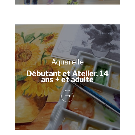
Aquarelle
Débutant et Atelier, 14
ans + et adulte