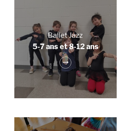
Ballet Jazz
5-7 ans et 8-12 ans