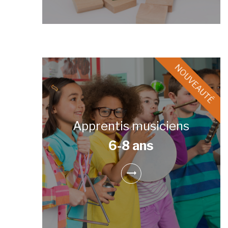
Apprentis musiciens
6-8 ans