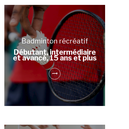
Badminton récréatif
Débutant, intermédiaire
et avancé, 15 ans et plus