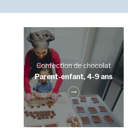
Confection de chocolat
Parent-enfant, 4-9 ans