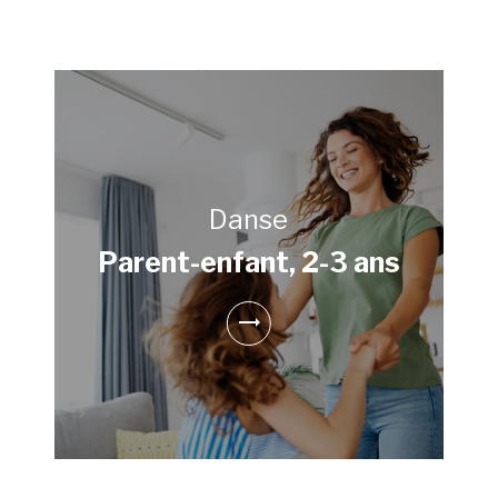
Danse
Parent-enfant, 2-3 ans