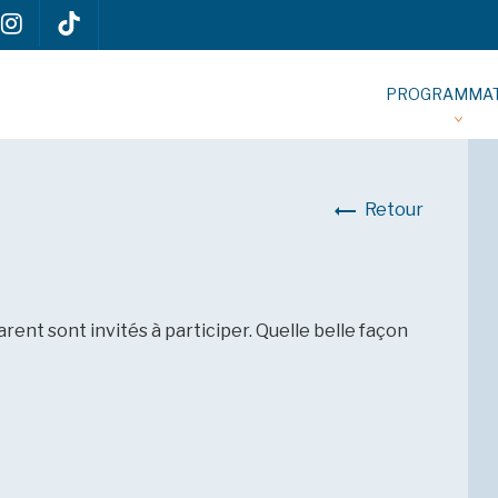
PROGRAMMAT
Retour
rent sont invités à participer. Quelle belle façon