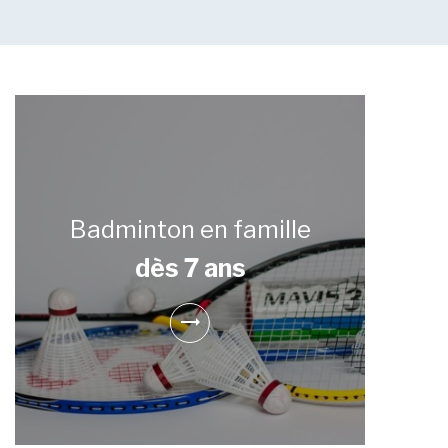
Badminton en famille
dès 7 ans