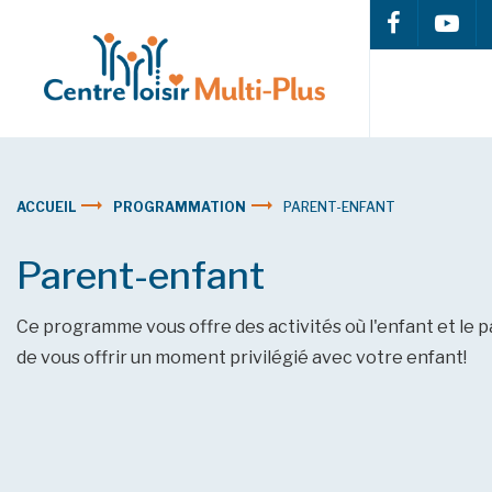
ACCUEIL
PROGRAMMATION
PARENT-ENFANT
Parent-enfant
Ce programme vous offre des activités où l'enfant et le pa
de vous offrir un moment privilégié avec votre enfant!