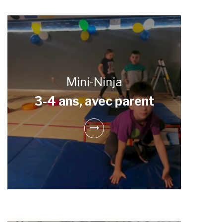
Mini-Ninja
3-4 ans, avec parent