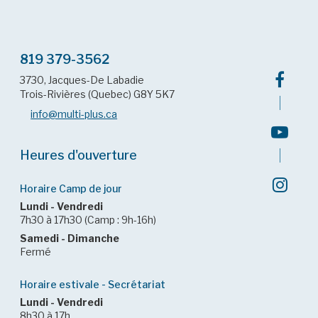
819 379-3562
3730, Jacques-De Labadie
Trois-Rivières (Quebec) G8Y 5K7
info@multi-plus.ca
Heures d'ouverture
Horaire Camp de jour
Lundi - Vendredi
7h30 à 17h30 (Camp : 9h-16h)
Samedi - Dimanche
Fermé
Horaire estivale - Secrétariat
Lundi - Vendredi
8h30 à 17h