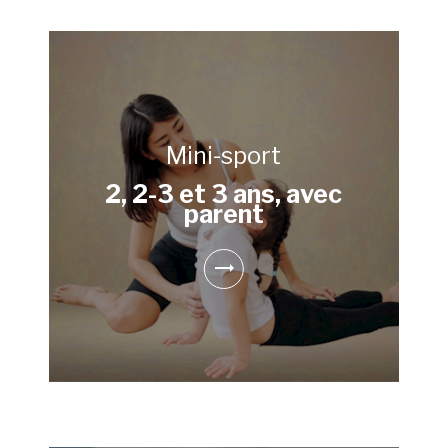
Mini-sport
2, 2-3 et 3 ans, avec
parent