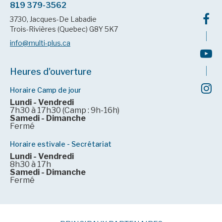
819 379-3562
3730, Jacques-De Labadie
Trois-Rivières (Quebec) G8Y 5K7
info@multi-plus.ca
Heures d'ouverture
Horaire Camp de jour
Lundi - Vendredi
7h30 à 17h30 (Camp : 9h-16h)
Samedi - Dimanche
Fermé
Horaire estivale - Secrétariat
Lundi - Vendredi
8h30 à 17h
Samedi - Dimanche
Fermé