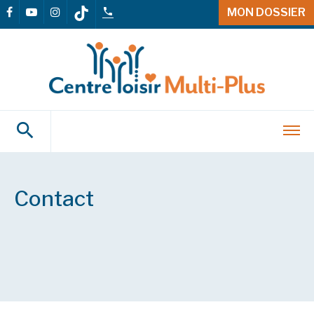
MON DOSSIER
Contact