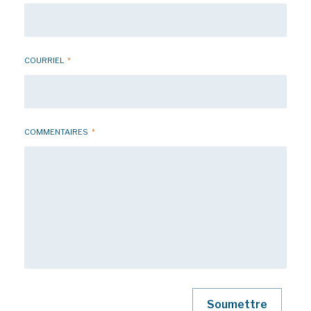
COURRIEL
*
COMMENTAIRES
*
Soumettre