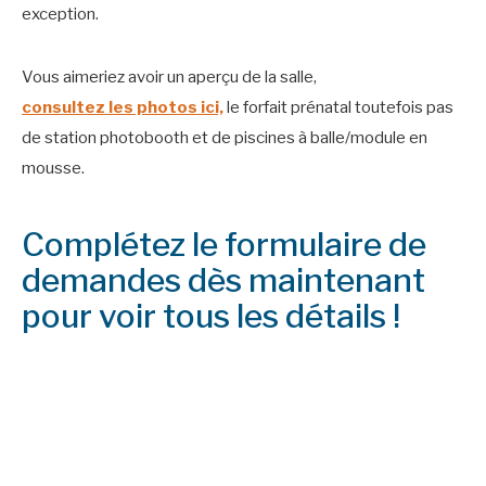
exception.
Vous aimeriez avoir un aperçu de la salle,
consultez les photos ici,
le forfait prénatal toutefois pas
de station photobooth et de piscines à balle/module en
mousse.
Complétez le formulaire de
demandes dès maintenant
pour voir tous les détails !