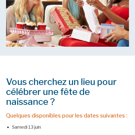
Vous cherchez un lieu pour
célébrer une fête de
naissance ?
Quelques disponibles pour les dates suivantes :
Samedi 13 juin