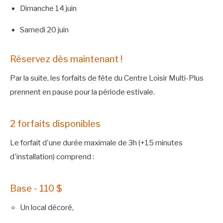
Dimanche 14 juin
Samedi 20 juin
Réservez dès maintenant !
Par la suite, les forfaits de fête du Centre Loisir Multi-Plus
prennent en pause pour la période estivale.
2 forfaits disponibles
Le forfait d'une durée maximale de 3h (+15 minutes
d'installation) comprend :
Base - 110 $
Un local décoré,