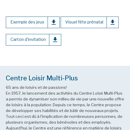
Exemple des jeux
Visuel fête prénatal
Carton d'invitation
Centre Loisir Multi-Plus
65 ans de loisirs et de passions!
En 1957, le lancement des activités du Centre Loisir Multi-Plus
a permis de dynamiser son milieu de vie par une nouvelle offre
de loisirs à la population. Depuis ce temps, le Centre propose
de développer ses habilités et de bâtir de nouveaux projets.
Tout ceci est dû à l'implication de nombreuses personnes, de
plusieurs organismes, des bénévoles et des employés.
Aujourd'hui, le Centre est une référence en matière de loisirs