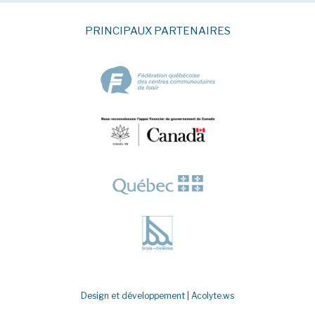
PRINCIPAUX PARTENAIRES
Design et développement |
Acolyte.ws