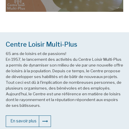
Centre Loisir Multi-Plus
65 ans de loisirs et de passions!
En 1957, le lancement des activités du Centre Loisir Multi-Plus
a permis de dynamiser son milieu de vie par une nouvelle offre
de loisirs à la population. Depuis ce temps, le Centre propose
de développer ses habilités et de bâtir de nouveaux projets.
Tout ceci est dû à l'implication de nombreuses personnes, de
plusieurs organismes, des bénévoles et des employés.
Aujourd'hui, le Centre est une référence en matière de loisirs
dont le rayonnement et la réputation répondent aux espoirs
de ses bâtisseurs.
En savoir plus