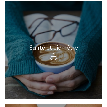
Santé et bien-être