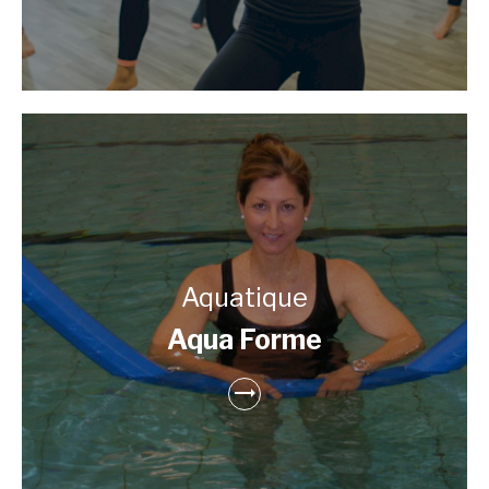
Aquatique
Aqua Forme