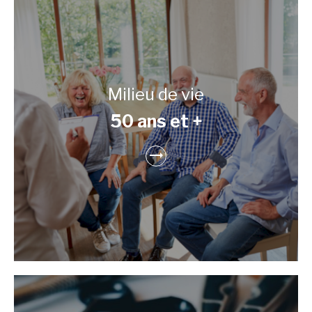
Milieu de vie
50 ans et +