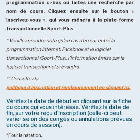
programmation ci-bas ou faites une recherche par
nom de cours. Cliquez ensuite sur le bouton «
inscrivez-vous », qui vous mènera à la plate-forme
transactionnelle Sport-Plus.
* Veuillez prendre note qu'en cas d'erreur entre la
programmation Internet, Facebook et le logiciel
transactionn
el (Sport-Plus), l'information émise par le
logiciel transactionnel prévaudra.
** Consultez la
politique d'inscription et remboursement en cliquant ici.
Vérifiez la date de début en cliquant sur la fiche
du cours qui vous intéresse. Vérifiez la date de
fin, sur votre reçu d'inscription (celle-ci peut
varier selon des congés ou annulations prévues
en cours de session).
*Pour la natation,