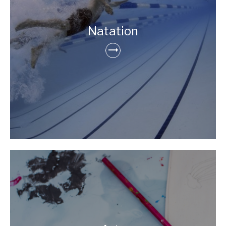
Natation