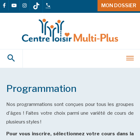
MON DOSSIER
Programmation
Nos programmations sont conçues pour tous les groupes
d'âges ! Faites votre choix parmi une variété de cours de
plusieurs styles !
Pour vous inscrire, sélectionnez votre cours dans la