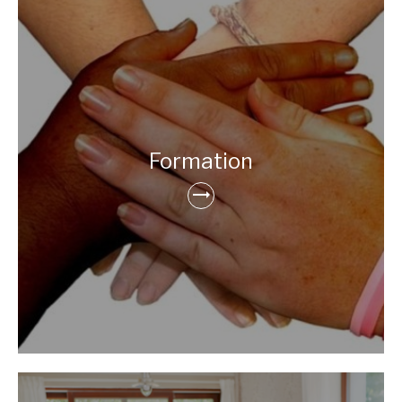
Formation