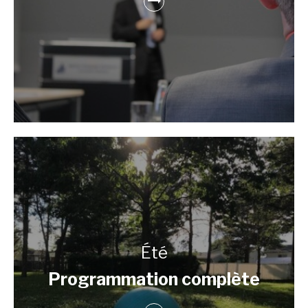
Été
Programmation complète