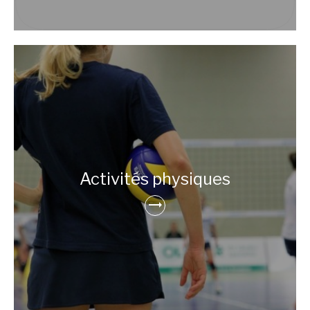
Activités physiques