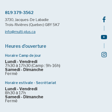
819 379-3562
3730, Jacques-De Labadie
Trois-Rivières (Quebec) G8Y 5K7
info@multi-plus.ca
Heures d'ouverture
Horaire Camp de jour
Lundi - Vendredi
7h30 à 17h30 (Camp : 9h-16h)
Samedi - Dimanche
Fermé
Horaire estivale - Secrétariat
Lundi - Vendredi
8h30 à 17h
Samedi - Dimanche
Fermé