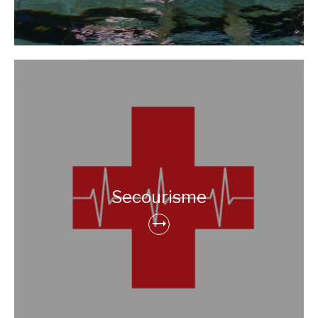
Secourisme