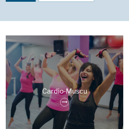
Cardio-Muscu