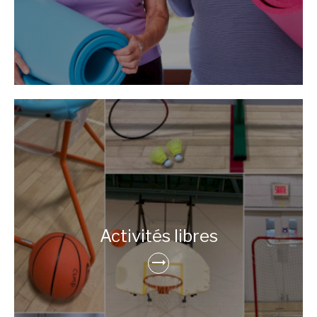
Activités libres