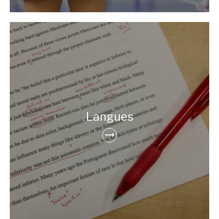
Langues