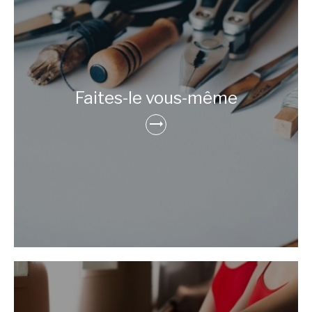
Faites-le vous-même