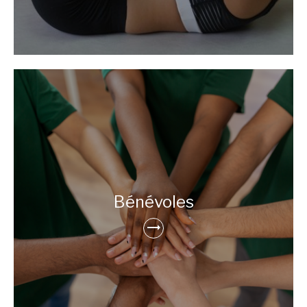
Bénévoles