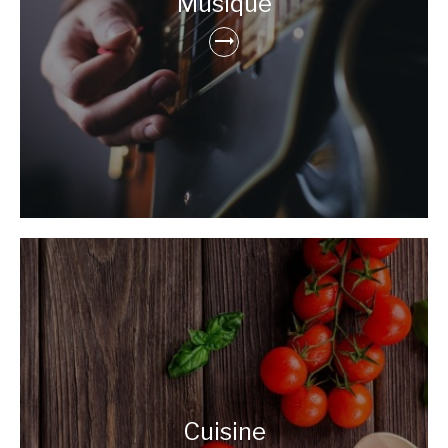
Musique
Cuisine