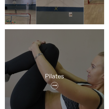
Pilates