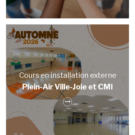
Cours en installation externe
Plein-Air Ville-Joie et CMI