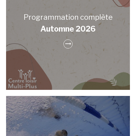
Programmation complète
Automne 2026