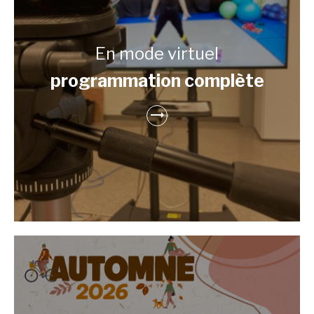
En mode virtuel
programmation complète