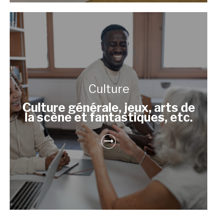
Culture
Culture générale, jeux, arts de
la scène et fantastiques, etc.