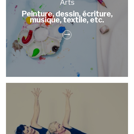
Arts
Peinture, dessin, écriture,
musique, textile, etc.