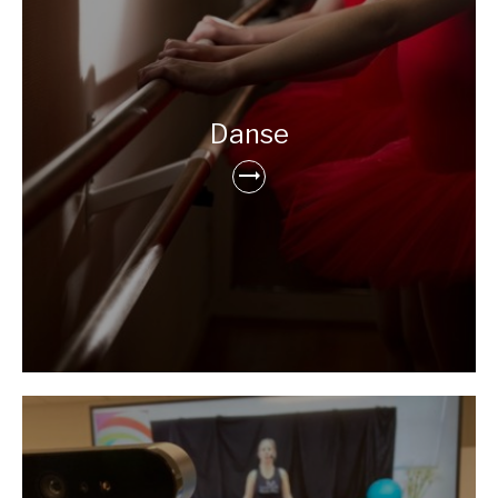
Danse