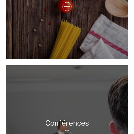
Conférences