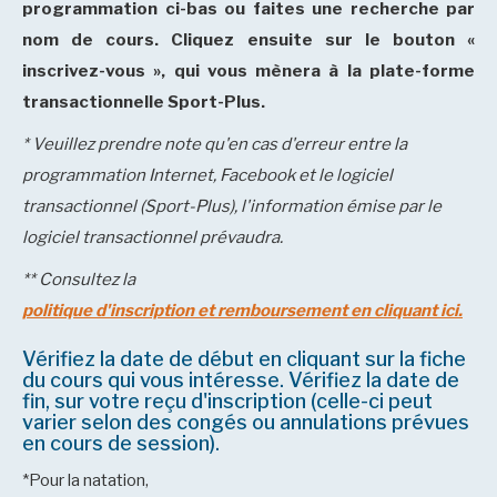
programmation ci-bas ou faites une recherche par
nom de cours. Cliquez ensuite sur le bouton «
inscrivez-vous », qui vous mènera à la plate-forme
transactionnelle Sport-Plus.
* Veuillez prendre note qu'en cas d'erreur entre la
programmation Internet, Facebook et le logiciel
transactionn
el (Sport-Plus), l'information émise par le
logiciel transactionnel prévaudra.
** Consultez la
politique d'inscription et remboursement en cliquant ici.
Vérifiez la date de début en cliquant sur la fiche
du cours qui vous intéresse. Vérifiez la date de
fin, sur votre reçu d'inscription (celle-ci peut
varier selon des congés ou annulations prévues
en cours de session).
*Pour la natation,