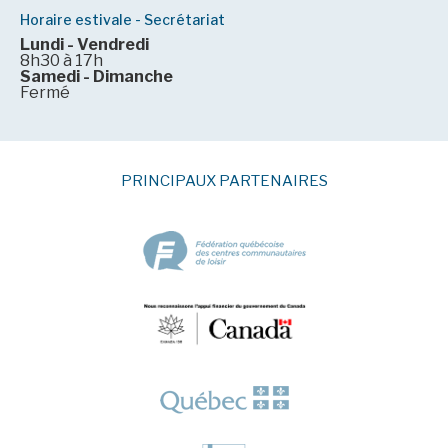
Horaire estivale - Secrétariat
Lundi - Vendredi
8h30 à 17h
Samedi - Dimanche
Fermé
PRINCIPAUX PARTENAIRES