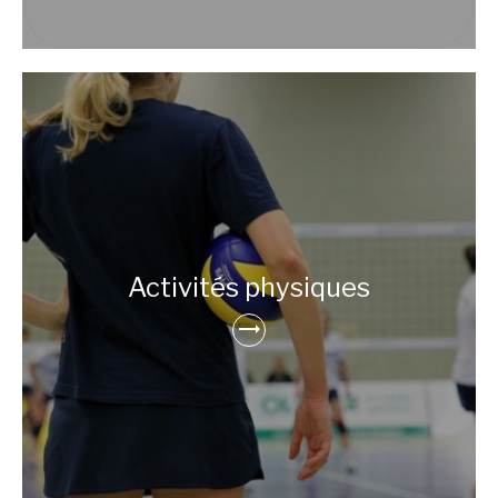
Activités physiques