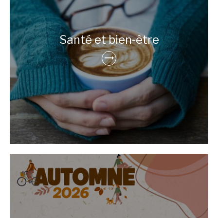
Santé et bien-être