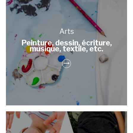
Arts
Peinture, dessin, écriture,
musique, textile, etc.