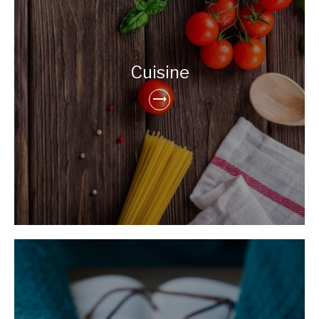
Cuisine