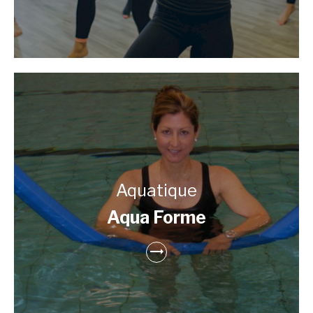
Aquatique
Aqua Forme