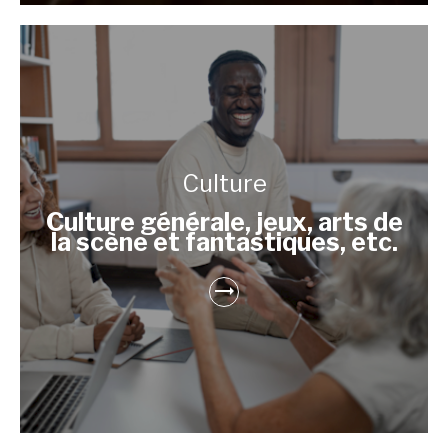
Culture
Culture générale, jeux, arts de
la scène et fantastiques, etc.