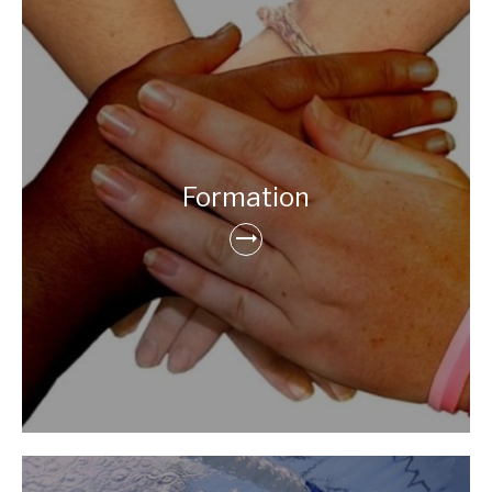
Formation