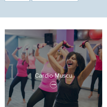
Cardio-Muscu