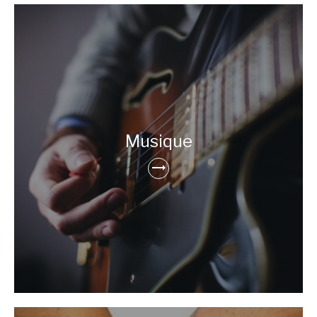
Musique