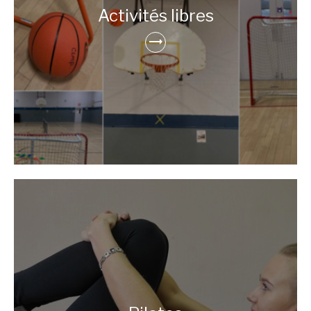
Activités libres