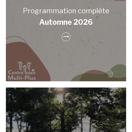
Programmation complète
Automne 2026