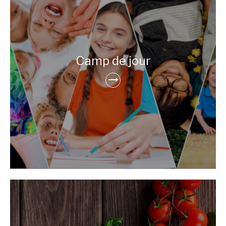
Camp de jour