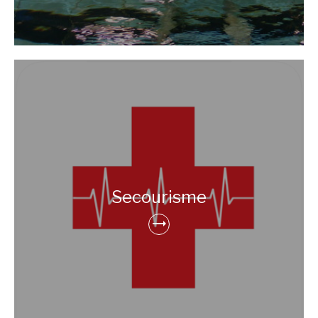
Secourisme