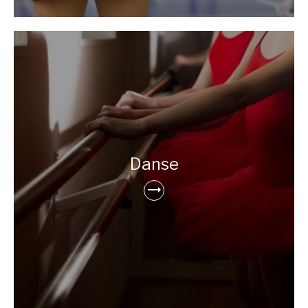
Danse