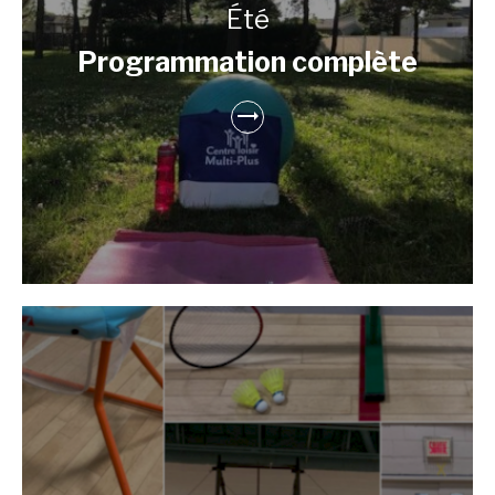
Été
Programmation complète