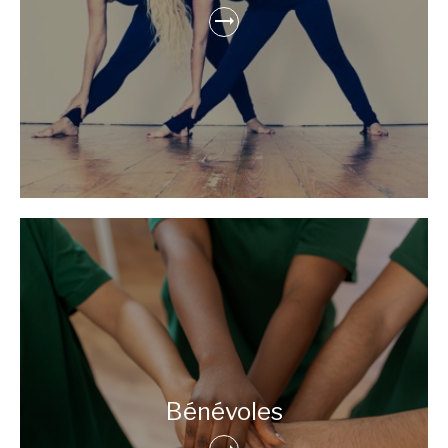
Bénévoles