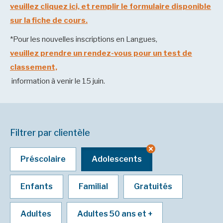
veuillez cliquez ici, et remplir le formulaire disponible
sur la fiche de cours.
*Pour les nouvelles inscriptions en Langues,
veuillez prendre un rendez-vous pour un test de
classement,
information à venir le 15 juin.
Filtrer par clientèle
Préscolaire
Adolescents
Enfants
Familial
Gratuités
Adultes
Adultes 50 ans et +