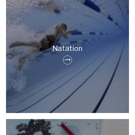
Natation