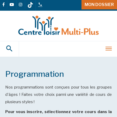
MON DOSSIER
Programmation
Nos programmations sont conçues pour tous les groupes
d'âges ! Faites votre choix parmi une variété de cours de
plusieurs styles !
Pour vous inscrire, sélectionnez votre cours dans la