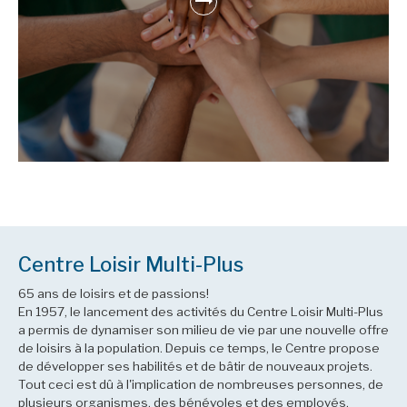
Centre Loisir Multi-Plus
65 ans de loisirs et de passions!
En 1957, le lancement des activités du Centre Loisir Multi-Plus
a permis de dynamiser son milieu de vie par une nouvelle offre
de loisirs à la population. Depuis ce temps, le Centre propose
de développer ses habilités et de bâtir de nouveaux projets.
Tout ceci est dû à l'implication de nombreuses personnes, de
plusieurs organismes, des bénévoles et des employés.