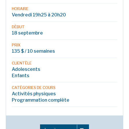
HORAIRE
Vendredi 19h25 à 20h20
DÉBUT
18 septembre
PRIX
135 $ / 10 semaines
CLIENTÈLE
Adolescents
Enfants
CATÉGORIES DE COURS
Activités physiques
Programmation complète