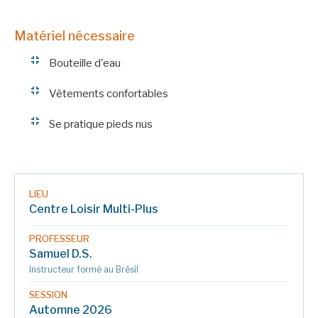
Matériel nécessaire
Bouteille d'eau
Vêtements confortables
Se pratique pieds nus
LIEU
Centre Loisir Multi-Plus
PROFESSEUR
Samuel D.S.
Instructeur formé au Brésil
SESSION
Automne 2026