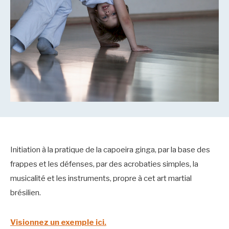
Initiation à la pratique de la capoeira ginga, par la base des
frappes et les défenses, par des acrobaties simples, la
musicalité et les instruments, propre à cet art martial
brésilien.
Visionnez un exemple ici.