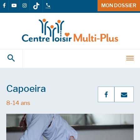
MON DOSSIER
Capoeira
8-14 ans