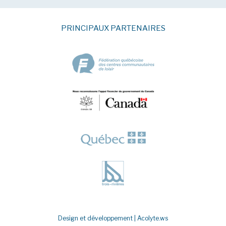
PRINCIPAUX PARTENAIRES
Design et développement |
Acolyte.ws