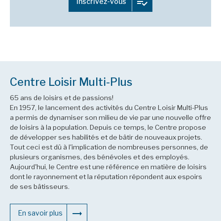
Inscrivez-vous
Centre Loisir Multi-Plus
65 ans de loisirs et de passions!
En 1957, le lancement des activités du Centre Loisir Multi-Plus
a permis de dynamiser son milieu de vie par une nouvelle offre
de loisirs à la population. Depuis ce temps, le Centre propose
de développer ses habilités et de bâtir de nouveaux projets.
Tout ceci est dû à l'implication de nombreuses personnes, de
plusieurs organismes, des bénévoles et des employés.
Aujourd'hui, le Centre est une référence en matière de loisirs
dont le rayonnement et la réputation répondent aux espoirs
de ses bâtisseurs.
En savoir plus