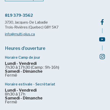
819 379-3562
3730, Jacques-De Labadie
Trois-Rivières (Quebec) G8Y 5K7
info@multi-plus.ca
Heures d'ouverture
Horaire Camp de jour
Lundi - Vendredi
7h30 à 17h30 (Camp : 9h-16h)
Samedi - Dimanche
Fermé
Horaire estivale - Secrétariat
Lundi - Vendredi
8h30 à 17h
Samedi - Dimanche
Fermé