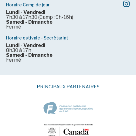
Horaire Camp de jour
Lundi - Vendredi
7h30 à 17h30 (Camp : 9h-16h)
Samedi - Dimanche
Fermé
Horaire estivale - Secrétariat
Lundi - Vendredi
8h30 à 17h
Samedi - Dimanche
Fermé
PRINCIPAUX PARTENAIRES