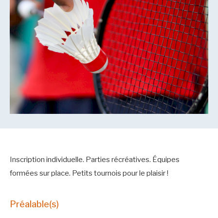
Inscription individuelle. Parties récréatives. Équipes
formées sur place. Petits tournois pour le plaisir !
Préalable(s)