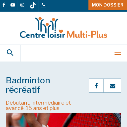
MON DOSSIER
Badminton
récréatif
Débutant, intermédiaire et
avancé, 15 ans et plus