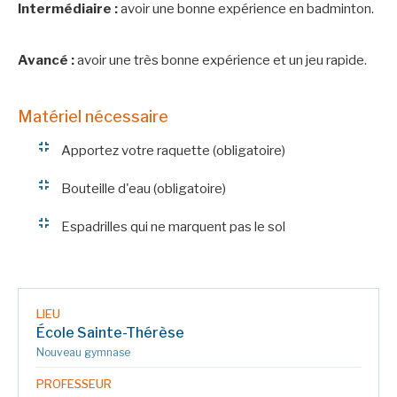
Intermédiaire :
avoir une bonne expérience en badminton.
Avancé :
avoir une très bonne expérience et un jeu rapide.
Matériel nécessaire
Apportez votre raquette (obligatoire)
Bouteille d'eau (obligatoire)
Espadrilles qui ne marquent pas le sol
LIEU
École Sainte-Thérèse
Nouveau gymnase
PROFESSEUR