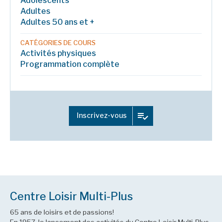
Adolescents
Adultes
Adultes 50 ans et +
CATÉGORIES DE COURS
Activités physiques
Programmation complète
Inscrivez-vous
Centre Loisir Multi-Plus
65 ans de loisirs et de passions!