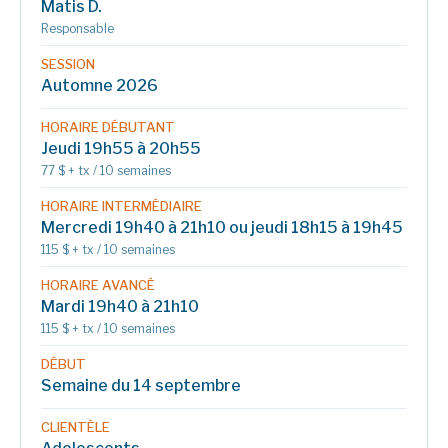
Matis D.
Responsable
SESSION
Automne 2026
HORAIRE DÉBUTANT
Jeudi 19h55 à 20h55
77 $ + tx / 10 semaines
HORAIRE INTERMÉDIAIRE
Mercredi 19h40 à 21h10 ou jeudi 18h15 à 19h45
115 $ + tx / 10 semaines
HORAIRE AVANCÉ
Mardi 19h40 à 21h10
115 $ + tx / 10 semaines
DÉBUT
Semaine du 14 septembre
CLIENTÈLE