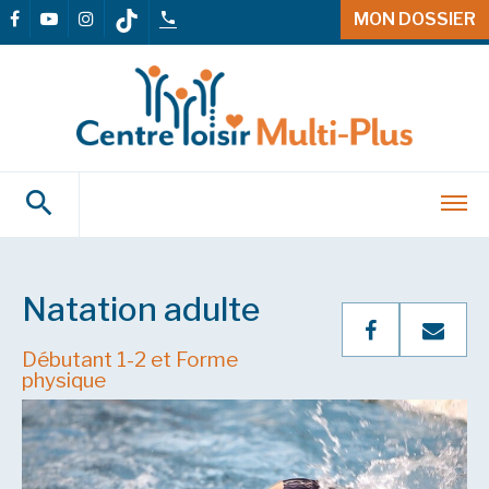
MON DOSSIER
Natation adulte
Débutant 1-2 et Forme
physique