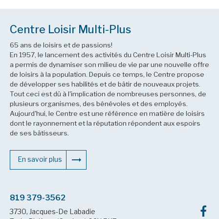
Centre Loisir Multi-Plus
65 ans de loisirs et de passions!
En 1957, le lancement des activités du Centre Loisir Multi-Plus
a permis de dynamiser son milieu de vie par une nouvelle offre
de loisirs à la population. Depuis ce temps, le Centre propose
de développer ses habilités et de bâtir de nouveaux projets.
Tout ceci est dû à l'implication de nombreuses personnes, de
plusieurs organismes, des bénévoles et des employés.
Aujourd'hui, le Centre est une référence en matière de loisirs
dont le rayonnement et la réputation répondent aux espoirs
de ses bâtisseurs.
En savoir plus
819 379-3562
3730, Jacques-De Labadie