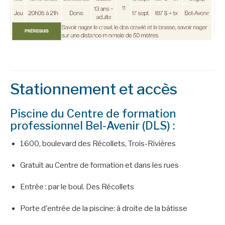
Stationnement et accès
Piscine du Centre de formation
professionnel Bel-Avenir (DLS) :
1600, boulevard des Récollets, Trois-Rivières
Gratuit au Centre de formation et dans les rues
Entrée : par le boul. Des Récollets
Porte d'entrée de la piscine: à droite de la bâtisse