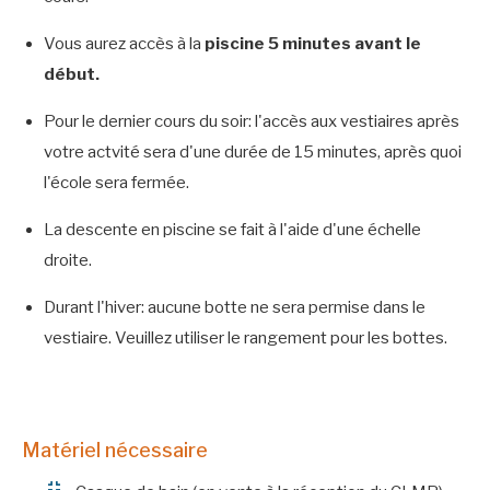
Vous aurez accès à la
piscine 5 minutes avant le
début.
Pour le dernier cours du soir: l'accès aux vestiaires après
votre actvité sera d'une durée de 15 minutes, après quoi
l'école sera fermée.
La descente en piscine se fait à l'aide d'une échelle
droite.
Durant l'hiver: aucune botte ne sera permise dans le
vestiaire. Veuillez utiliser le rangement pour les bottes.
Matériel nécessaire