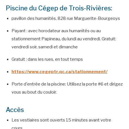
Piscine du Cégep de Trois-Rivières:
pavillon des humanités, 828 rue Marguerite-Bourgeoys
Payant : avec horodateur aux humanités ou au
stationnement Papineau, du lundi au vendredi. Gratuit:
vendredi soir, samedi et dimanche
Gratuit : dans les rues, en tout temps
https://www.cegeptr.qc.ca/stationnement/
Porte d'entrée de la piscine: Utilisez la porte #6 et dirigez
vous au bout du couloir.
Accès
Les vestiaires sont ouverts 15 minutes avant votre
cours.