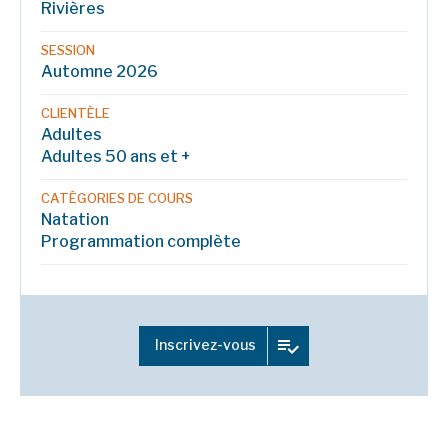
Rivières
SESSION
Automne 2026
CLIENTÈLE
Adultes
Adultes 50 ans et +
CATÉGORIES DE COURS
Natation
Programmation complète
Inscrivez-vous