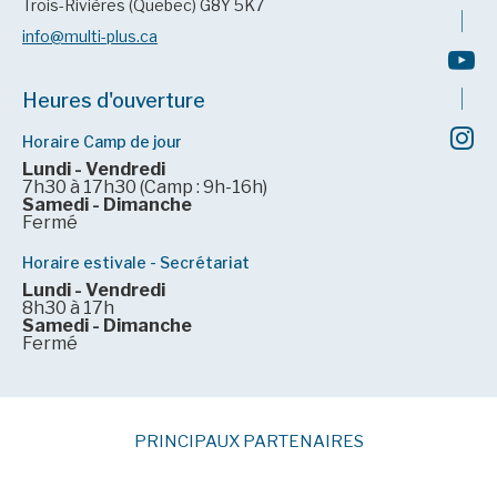
Trois-Rivières (Quebec) G8Y 5K7
info@multi-plus.ca
Heures d'ouverture
Horaire Camp de jour
Lundi - Vendredi
7h30 à 17h30 (Camp : 9h-16h)
Samedi - Dimanche
Fermé
Horaire estivale - Secrétariat
Lundi - Vendredi
8h30 à 17h
Samedi - Dimanche
Fermé
PRINCIPAUX PARTENAIRES