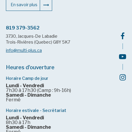
En savoir plus
819 379-3562
3730, Jacques-De Labadie
Trois-Rivières (Quebec) G8Y 5K7
info@multi-plus.ca
Heures d'ouverture
Horaire Camp de jour
Lundi - Vendredi
7h30 à 17h30 (Camp : 9h-16h)
Samedi - Dimanche
Fermé
Horaire estivale - Secrétariat
Lundi - Vendredi
8h30 à 17h
Samedi - Dimanche
Fermé