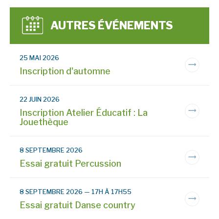
AUTRES ÉVÉNEMENTS
25 MAI 2026
Inscription d'automne
22 JUIN 2026
Inscription Atelier Éducatif : La
Jouethèque
8 SEPTEMBRE 2026
Essai gratuit Percussion
8 SEPTEMBRE 2026 — 17H À 17H55
Essai gratuit Danse country