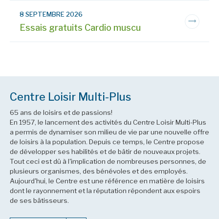
8 SEPTEMBRE 2026
Essais gratuits Cardio muscu
Centre Loisir Multi-Plus
65 ans de loisirs et de passions!
En 1957, le lancement des activités du Centre Loisir Multi-Plus
a permis de dynamiser son milieu de vie par une nouvelle offre
de loisirs à la population. Depuis ce temps, le Centre propose
de développer ses habilités et de bâtir de nouveaux projets.
Tout ceci est dû à l'implication de nombreuses personnes, de
plusieurs organismes, des bénévoles et des employés.
Aujourd'hui, le Centre est une référence en matière de loisirs
dont le rayonnement et la réputation répondent aux espoirs
de ses bâtisseurs.