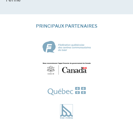
PRINCIPAUX PARTENAIRES