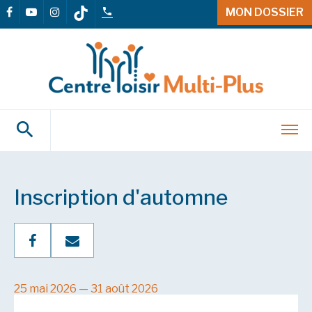
MON DOSSIER
Inscription d'automne
25 mai 2026 — 31 août 2026