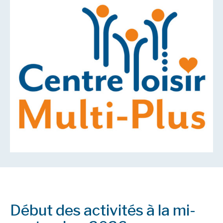
Début des activités à la mi-