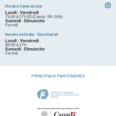
Horaire Camp de jour
Lundi - Vendredi
7h30 à 17h30 (Camp : 9h-16h)
Samedi - Dimanche
Fermé
Horaire estivale - Secrétariat
Lundi - Vendredi
8h30 à 17h
Samedi - Dimanche
Fermé
PRINCIPAUX PARTENAIRES