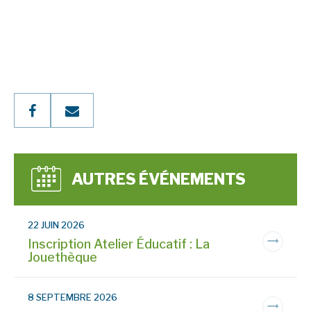
AUTRES ÉVÉNEMENTS
22 JUIN 2026
Inscription Atelier Éducatif : La
Jouethèque
8 SEPTEMBRE 2026