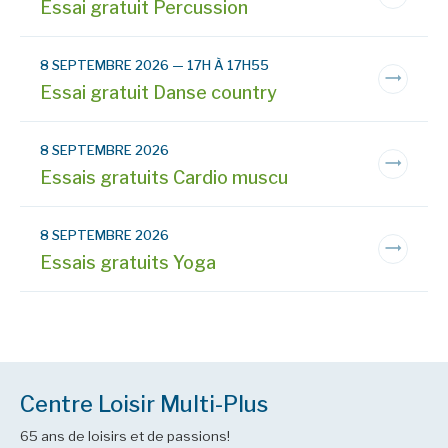
Essai gratuit Percussion
8 SEPTEMBRE 2026 — 17H À 17H55
Essai gratuit Danse country
8 SEPTEMBRE 2026
Essais gratuits Cardio muscu
8 SEPTEMBRE 2026
Essais gratuits Yoga
Centre Loisir Multi-Plus
65 ans de loisirs et de passions!