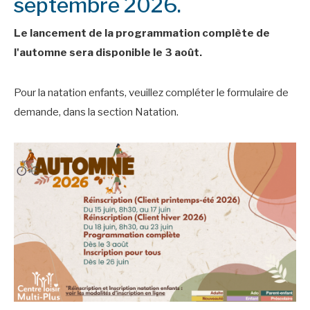
septembre 2026.
Le lancement de la programmation complète de
l'automne sera disponible le 3 août.
Pour la natation enfants, veuillez compléter le formulaire de
demande, dans la section Natation.