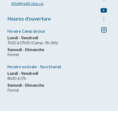
info@multi-plus.ca
Heures d'ouverture
Horaire Camp de jour
Lundi - Vendredi
7h30 à 17h30 (Camp : 9h-16h)
Samedi - Dimanche
Fermé
Horaire estivale - Secrétariat
Lundi - Vendredi
8h30 à 17h
Samedi - Dimanche
Fermé