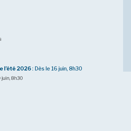
s
e l'été 2026
: Dès le 16 juin, 8h30
9 juin, 8h30