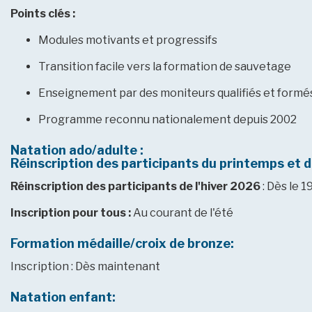
Points clés :
Modules motivants et progressifs
Transition facile vers la formation de sauvetage
Enseignement par des moniteurs qualifiés et formé
Programme reconnu nationalement depuis 2002
Natation ado/adulte :
Réinscription des participants du printemps et d
Réinscription des participants de l'hiver 2026
: Dès le 1
Inscription pour tous :
Au courant de l'été
Formation médaille/croix de bronze:
Inscription : Dès maintenant
Natation enfant: