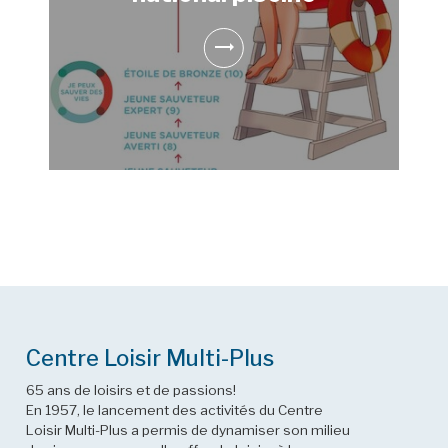
Centre Loisir Multi-Plus
65 ans de loisirs et de passions!
En 1957, le lancement des activités du Centre
Loisir Multi-Plus a permis de dynamiser son milieu