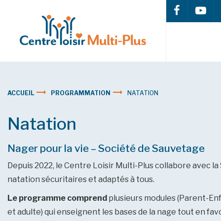
ACCUEIL
PROGRAMMATION
NATATION
Natation
Nager pour la vie – Société de Sauvetage
Depuis 2022, le Centre Loisir Multi-Plus collabore avec l
natation sécuritaires et adaptés à tous.
Le programme comprend
plusieurs modules (Parent-Enf
et adulte) qui enseignent les bases de la nage tout en favori