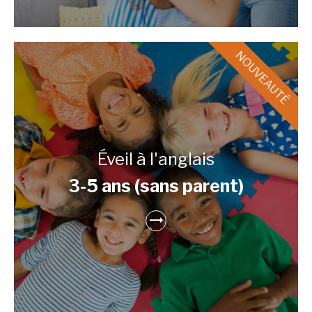
Éveil à l'anglais
3-5 ans (sans parent)