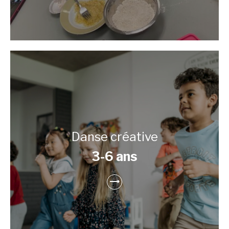
Danse créative
3-6 ans