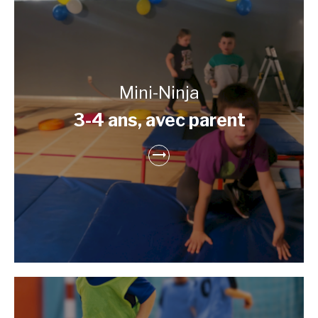
Mini-Ninja
3-4 ans, avec parent