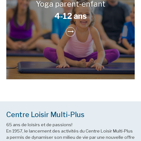
Yoga parent-enfant
4-12 ans
Centre Loisir Multi-Plus
65 ans de loisirs et de passions!
En 1957, le lancement des activités du Centre Loisir Multi-Plus
a permis de dynamiser son milieu de vie par une nouvelle offre