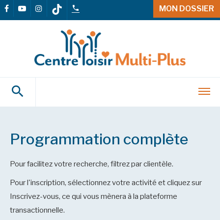
MON DOSSIER
Programmation complète
Pour facilitez votre recherche, filtrez par clientèle.
Pour l'inscription, sélectionnez votre activité et cliquez sur
Inscrivez-vous, ce qui vous mènera à la plateforme
transactionnelle.