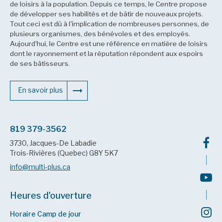
de loisirs à la population. Depuis ce temps, le Centre propose
de développer ses habilités et de bâtir de nouveaux projets.
Tout ceci est dû à l'implication de nombreuses personnes, de
plusieurs organismes, des bénévoles et des employés.
Aujourd'hui, le Centre est une référence en matière de loisirs
dont le rayonnement et la réputation répondent aux espoirs
de ses bâtisseurs.
En savoir plus
819 379-3562
3730, Jacques-De Labadie
Trois-Rivières (Quebec) G8Y 5K7
info@multi-plus.ca
Heures d'ouverture
Horaire Camp de jour