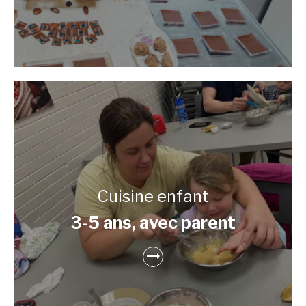
Cuisine enfant
3-5 ans, avec parent