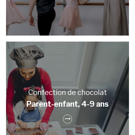
Confection de chocolat
Parent-enfant, 4-9 ans