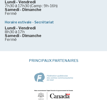
Lundi - Vendredi
7h30 à 17h30 (Camp : 9h-16h)
Samedi - Dimanche
Fermé
Horaire estivale - Secrétariat
Lundi - Vendredi
8h30 à 17h
Samedi - Dimanche
Fermé
PRINCIPAUX PARTENAIRES