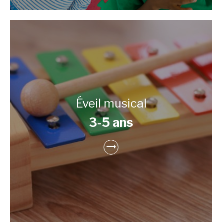
Éveil musical
3-5 ans