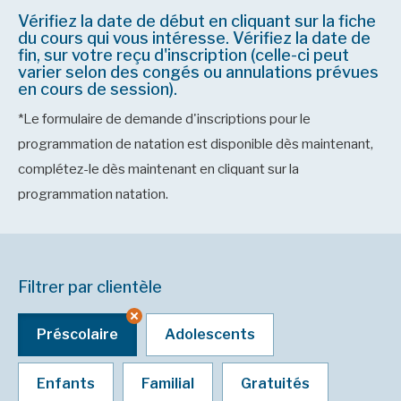
Vérifiez la date de début en cliquant sur la fiche
du cours qui vous intéresse. Vérifiez la date de
fin, sur votre reçu d'inscription (celle-ci peut
varier selon des congés ou annulations prévues
en cours de session).
*Le formulaire de demande d'inscriptions pour le
programmation de natation est disponible dès maintenant,
complétez-le dès maintenant en cliquant sur la
programmation natation.
Filtrer par clientèle
Préscolaire
Adolescents
Enfants
Familial
Gratuités