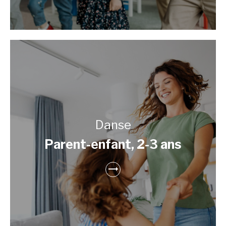
Danse
Parent-enfant, 2-3 ans