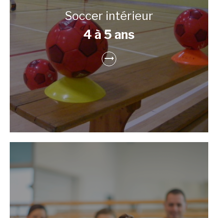
Soccer intérieur
4 à 5 ans