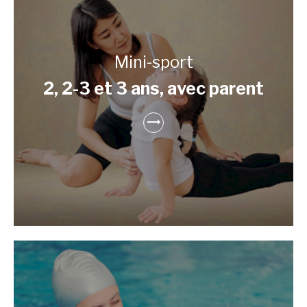
Mini-sport
2, 2-3 et 3 ans, avec parent