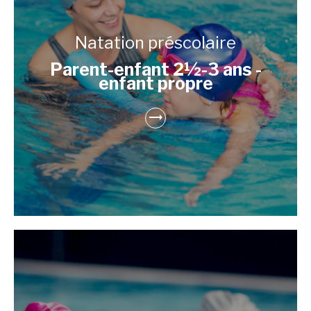
Natation préscolaire
Parent-enfant 2½-3 ans -
enfant propre