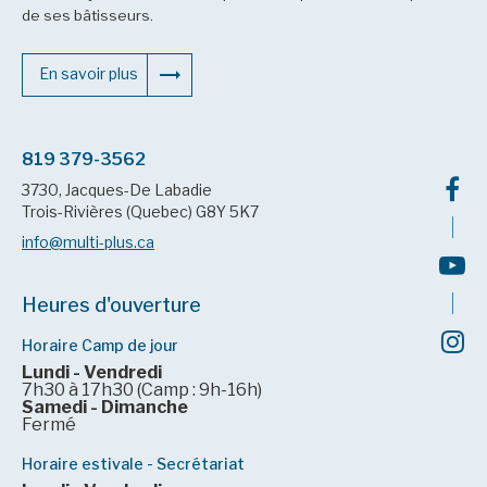
de ses bâtisseurs.
En savoir plus
819 379-3562
3730, Jacques-De Labadie
Trois-Rivières (Quebec) G8Y 5K7
info@multi-plus.ca
Heures d'ouverture
Horaire Camp de jour
Lundi - Vendredi
7h30 à 17h30 (Camp : 9h-16h)
Samedi - Dimanche
Fermé
Horaire estivale - Secrétariat