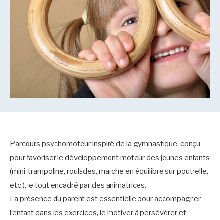
Parcours psychomoteur inspiré de la gymnastique, conçu
pour favoriser le développement moteur des jeunes enfants
(mini-trampoline, roulades, marche en équilibre sur poutrelle,
etc.), le tout encadré par des animatrices.
La présence du parent est essentielle pour accompagner
l’enfant dans les exercices, le motiver à persévérer et