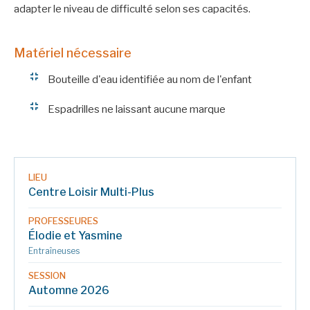
adapter le niveau de difficulté selon ses capacités.
Matériel nécessaire
Bouteille d'eau identifiée au nom de l'enfant
Espadrilles ne laissant aucune marque
LIEU
Centre Loisir Multi-Plus
PROFESSEURES
Élodie et Yasmine
Entraîneuses
SESSION
Automne 2026