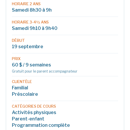
HORAIRE 2 ANS
Samedi 8h30 à 9h
HORAIRE 3-4½ ANS
Samedi 9h10 à 9h40
DÉBUT
19 septembre
PRIX
60 $ / 9 semaines
Gratuit pour le parent accompagnateur
CLIENTÈLE
Familial
Préscolaire
CATÉGORIES DE COURS
Activités physiques
Parent-enfant
Programmation complète