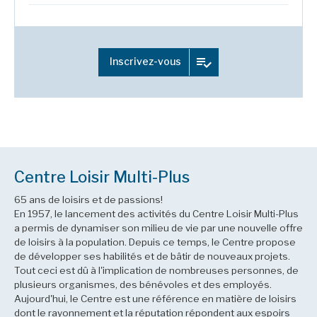
Inscrivez-vous
Centre Loisir Multi-Plus
65 ans de loisirs et de passions!
En 1957, le lancement des activités du Centre Loisir Multi-Plus
a permis de dynamiser son milieu de vie par une nouvelle offre
de loisirs à la population. Depuis ce temps, le Centre propose
de développer ses habilités et de bâtir de nouveaux projets.
Tout ceci est dû à l'implication de nombreuses personnes, de
plusieurs organismes, des bénévoles et des employés.
Aujourd'hui, le Centre est une référence en matière de loisirs
dont le rayonnement et la réputation répondent aux espoirs