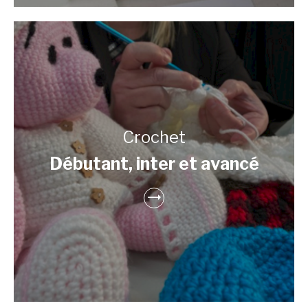
Crochet
Débutant, inter et avancé