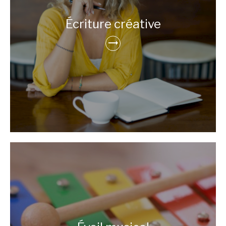
Écriture créative