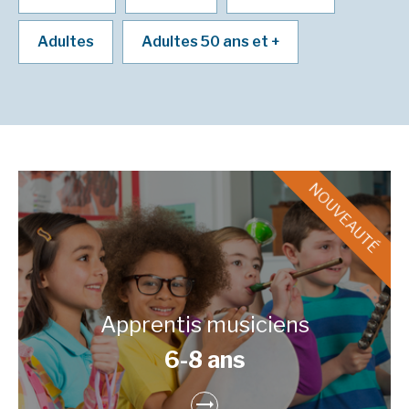
Adultes
Adultes 50 ans et +
Apprentis musiciens
6-8 ans