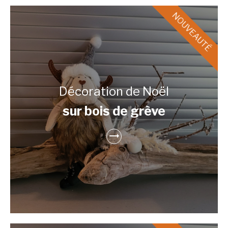
Décoration de Noël
sur bois de grève