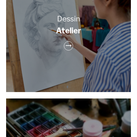
Dessin
Atelier