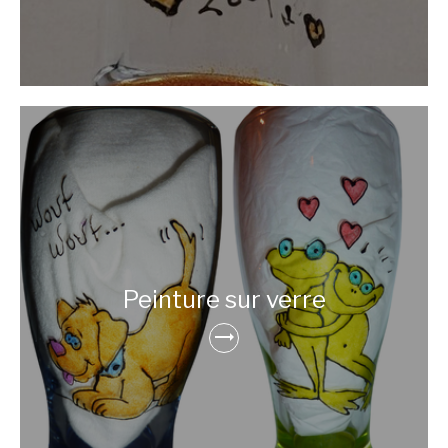
Peinture sur verre