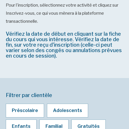
Pour l'inscription, sélectionnez votre activité et cliquez sur
Inscrivez-vous, ce qui vous mènera à la plateforme
transactionnelle.
Vérifiez la date de début en cliquant sur la fiche
du cours qui vous intéresse. Vérifiez la date de
fin, sur votre reçu d'inscription (celle-ci peut
varier selon des congés ou annulations prévues
en cours de session).
Filtrer par clientèle
Préscolaire
Adolescents
Enfants
Familial
Gratuités