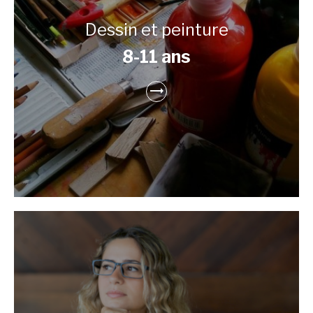
Dessin et peinture
8-11 ans