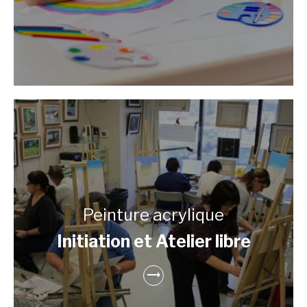
Peinture acrylique
Initiation et Atelier libre