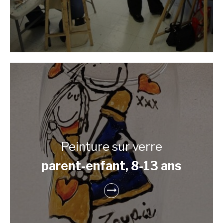
Peinture sur verre
parent-enfant, 8-13 ans