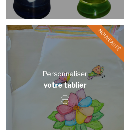
Personnaliser
votre tablier