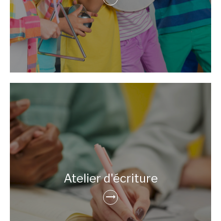
Atelier d'écriture