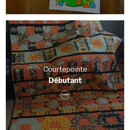
Courtepointe
Débutant