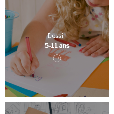
Dessin
5-11 ans