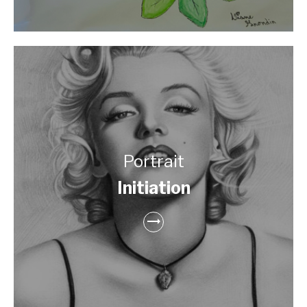
Portrait
Initiation