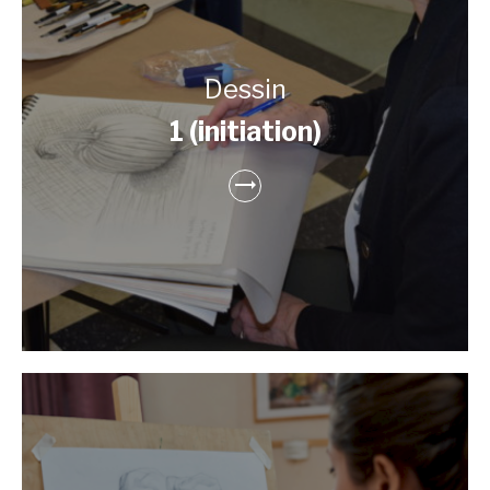
Dessin
1 (initiation)