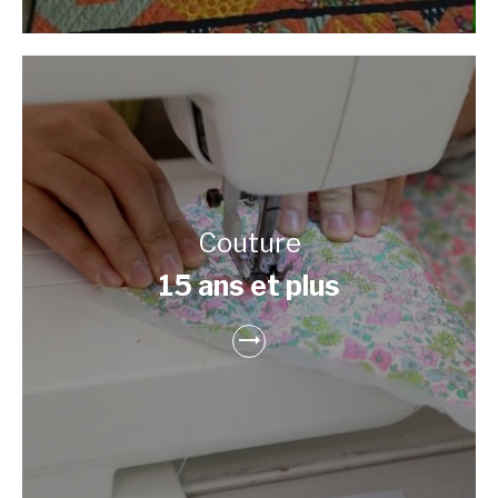
Couture
15 ans et plus