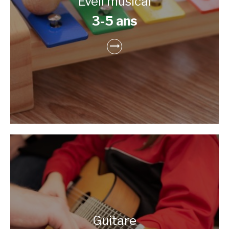
Éveil musical
3-5 ans
Guitare