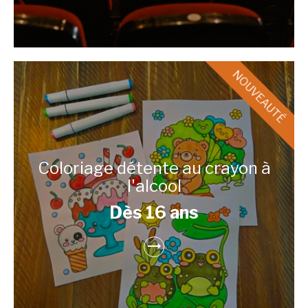
Coloriage détente au crayon à
l'alcool
Dès 16 ans