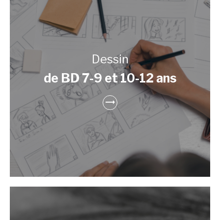
Dessin
de BD 7-9 et 10-12 ans