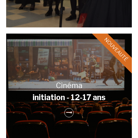
Cinéma
initiation - 12-17 ans