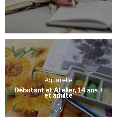
Aquarelle
Débutant et Atelier, 14 ans +
et adulte