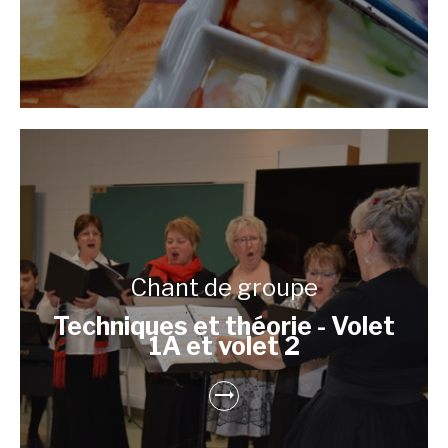
Chant de groupe
Techniques et théorie - Volet
1A et volet 2