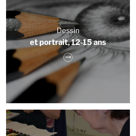
Dessin
et portrait, 12-15 ans