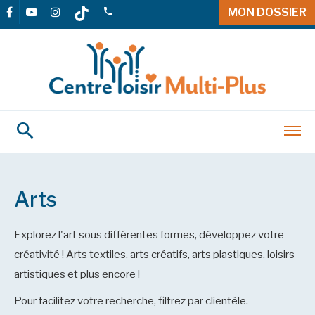
MON DOSSIER
Arts
Explorez l'art sous différentes formes, développez votre
créativité ! Arts textiles, arts créatifs, arts plastiques, loisirs
artistiques et plus encore !
Pour facilitez votre recherche, filtrez par clientèle.