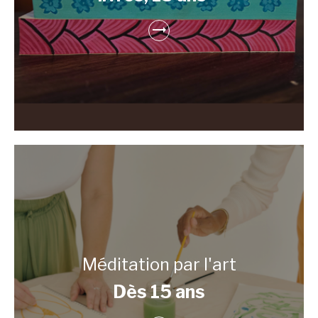
Méditation par l'art
Dès 15 ans