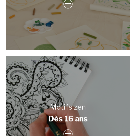
Motifs zen
Dès 16 ans