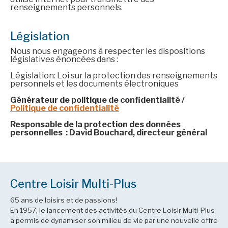
renseignements personnels.
Législation
Nous nous engageons à respecter les dispositions
législatives énoncées dans :
Législation: Loi sur la protection des renseignements
personnels et les documents électroniques
Générateur de politique de confidentialité /
Politique de confidentialité
Responsable de la protection des données
personnelles : David Bouchard, directeur général
Centre Loisir Multi-Plus
65 ans de loisirs et de passions!
En 1957, le lancement des activités du Centre Loisir Multi-Plus
a permis de dynamiser son milieu de vie par une nouvelle offre