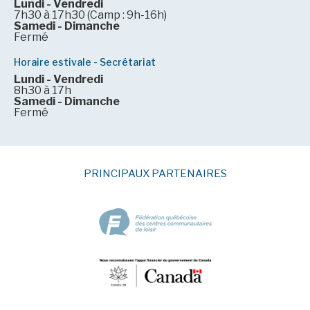
Lundi - Vendredi
7h30 à 17h30 (Camp : 9h-16h)
Samedi - Dimanche
Fermé
Horaire estivale - Secrétariat
Lundi - Vendredi
8h30 à 17h
Samedi - Dimanche
Fermé
PRINCIPAUX PARTENAIRES