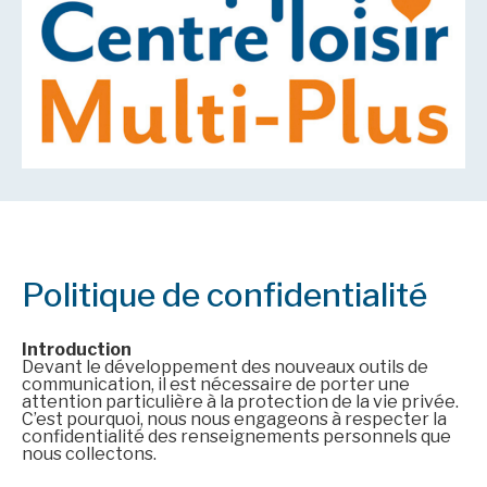
Politique de confidentialité
Introduction
Devant le développement des nouveaux outils de
communication, il est nécessaire de porter une
attention particulière à la protection de la vie privée.
C’est pourquoi, nous nous engageons à respecter la
confidentialité des renseignements personnels que
nous collectons.