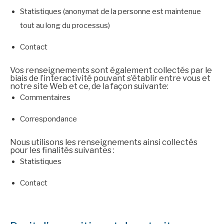
Statistiques (anonymat de la personne est maintenue
tout au long du processus)
Contact
Vos renseignements sont également collectés par le
biais de l’interactivité pouvant s’établir entre vous et
notre site Web et ce, de la façon suivante:
Commentaires
Correspondance
Nous utilisons les renseignements ainsi collectés
pour les finalités suivantes :
Statistiques
Contact