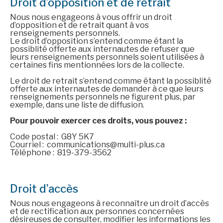
Droit d’opposition et de retrait
Nous nous engageons à vous offrir un droit
d’opposition et de retrait quant à vos
renseignements personnels.
Le droit d’opposition s’entend comme étant la
possiblité offerte aux internautes de refuser que
leurs renseignements personnels soient utilisées à
certaines fins mentionnées lors de la collecte.
Le droit de retrait s’entend comme étant la possiblité
offerte aux internautes de demander à ce que leurs
renseignements personnels ne figurent plus, par
exemple, dans une liste de diffusion.
Pour pouvoir exercer ces droits, vous pouvez :
Code postal : G8Y 5K7
Courriel : communications@multi-plus.ca
Téléphone : 819-379-3562
Droit d’accès
Nous nous engageons à reconnaître un droit d’accès
et de rectification aux personnes concernées
désireuses de consulter, modifier les informations les