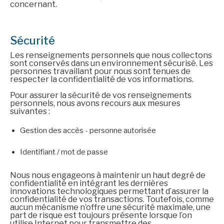
concernant.
Sécurité
Les renseignements personnels que nous collectons
sont conservés dans un environnement sécurisé. Les
personnes travaillant pour nous sont tenues de
respecter la confidentialité de vos informations.
Pour assurer la sécurité de vos renseignements
personnels, nous avons recours aux mesures
suivantes :
Gestion des accès - personne autorisée
Identifiant / mot de passe
Nous nous engageons à maintenir un haut degré de
confidentialité en intégrant les dernières
innovations technologiques permettant d’assurer la
confidentialité de vos transactions. Toutefois, comme
aucun mécanisme n’offre une sécurité maximale, une
part de risque est toujours présente lorsque l’on
utilise Internet pour transmettre des