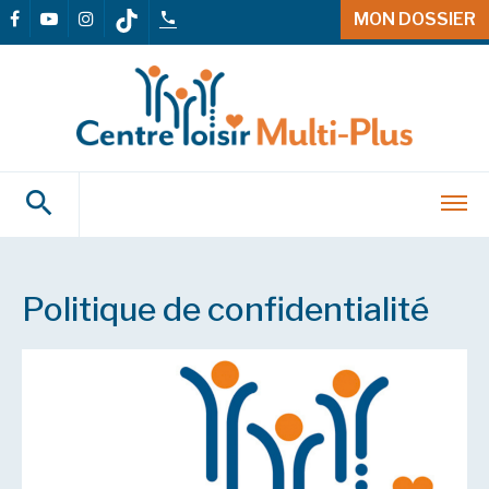
MON DOSSIER
Politique de confidentialité