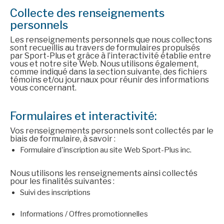
Collecte des renseignements
personnels
Les renseignements personnels que nous collectons
sont recueillis au travers de formulaires propulsés
par Sport-Plus et grâce à l’interactivité établie entre
vous et notre site Web. Nous utilisons également,
comme indiqué dans la section suivante, des fichiers
témoins et/ou journaux pour réunir des informations
vous concernant.
Formulaires et interactivité:
Vos renseignements personnels sont collectés par le
biais de formulaire, à savoir :
Formulaire d'inscription au site Web Sport-Plus inc.
Nous utilisons les renseignements ainsi collectés
pour les finalités suivantes :
Suivi des inscriptions
Informations / Offres promotionnelles