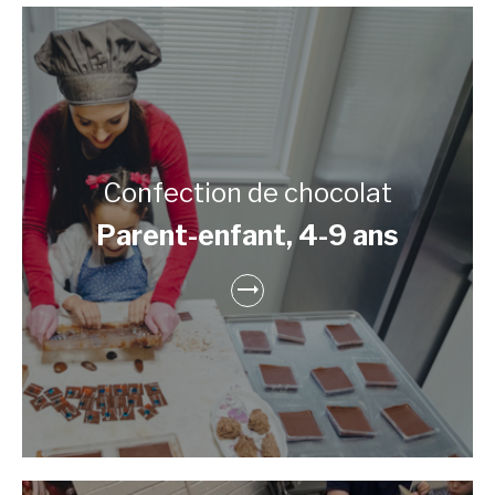
Confection de chocolat
Parent-enfant, 4-9 ans