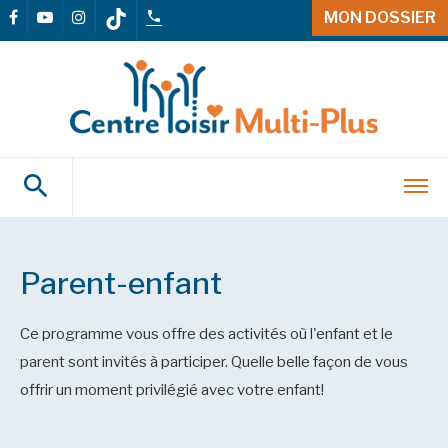
MON DOSSIER
Parent-enfant
Ce programme vous offre des activités où l'enfant et le
parent sont invités à participer. Quelle belle façon de vous
offrir un moment privilégié avec votre enfant!