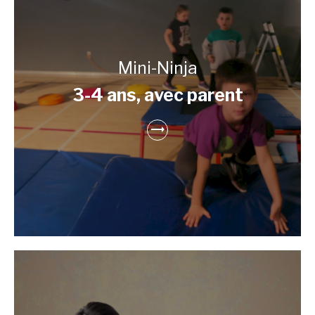
Mini-Ninja
3-4 ans, avec parent