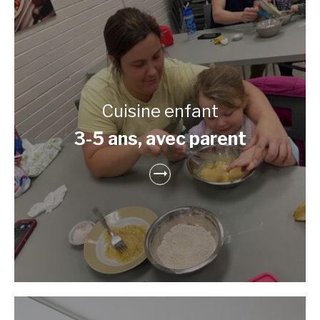
Cuisine enfant
3-5 ans, avec parent