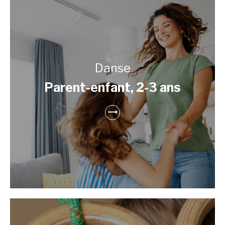
Danse
Parent-enfant, 2-3 ans