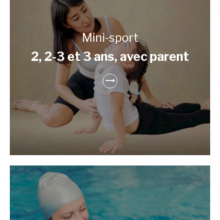
Mini-sport
2, 2-3 et 3 ans, avec parent