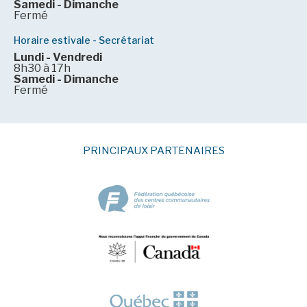
Samedi - Dimanche
Fermé
Horaire estivale - Secrétariat
Lundi - Vendredi
8h30 à 17h
Samedi - Dimanche
Fermé
PRINCIPAUX PARTENAIRES