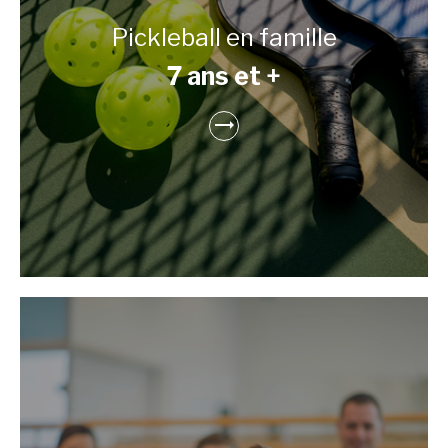
Pickleball en famille
7 ans et +