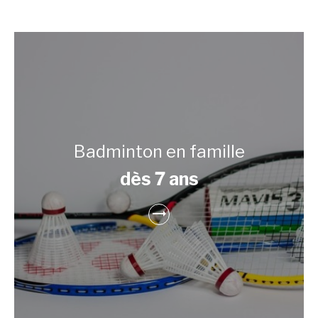
Badminton en famille
dès 7 ans