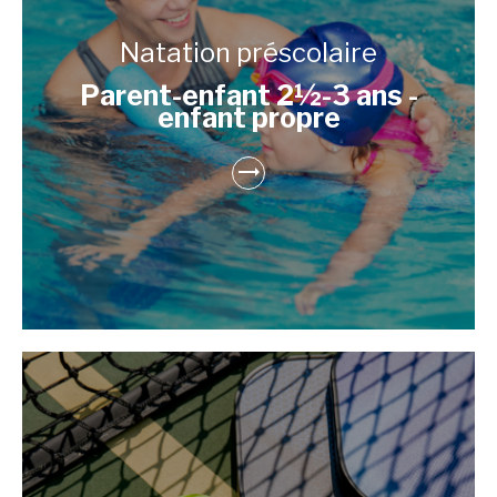
Natation préscolaire
Parent-enfant 2½-3 ans -
enfant propre