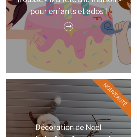
pour enfants et ados !
Décoration de Noël