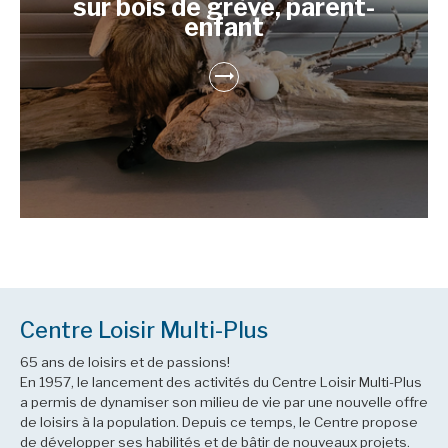
sur bois de grève, parent-
enfant
Centre Loisir Multi-Plus
65 ans de loisirs et de passions!
En 1957, le lancement des activités du Centre Loisir Multi-Plus
a permis de dynamiser son milieu de vie par une nouvelle offre
de loisirs à la population. Depuis ce temps, le Centre propose
de développer ses habilités et de bâtir de nouveaux projets.