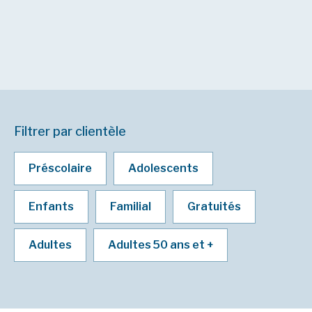
Filtrer par clientèle
Préscolaire
Adolescents
Enfants
Familial
Gratuités
Adultes
Adultes 50 ans et +