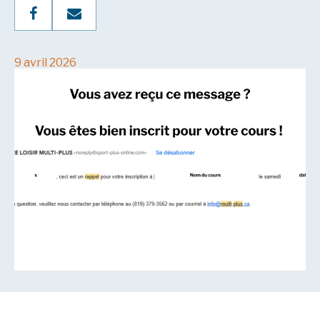
9 avril 2026