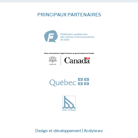
PRINCIPAUX PARTENAIRES
Design et développement |
Acolyte.ws