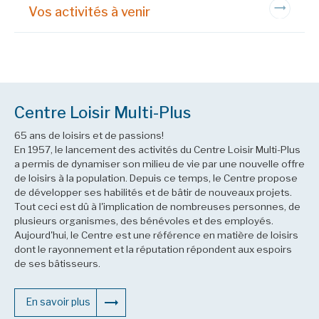
Vos activités à venir
Centre Loisir Multi-Plus
65 ans de loisirs et de passions!
En 1957, le lancement des activités du Centre Loisir Multi-Plus
a permis de dynamiser son milieu de vie par une nouvelle offre
de loisirs à la population. Depuis ce temps, le Centre propose
de développer ses habilités et de bâtir de nouveaux projets.
Tout ceci est dû à l'implication de nombreuses personnes, de
plusieurs organismes, des bénévoles et des employés.
Aujourd'hui, le Centre est une référence en matière de loisirs
dont le rayonnement et la réputation répondent aux espoirs
de ses bâtisseurs.
En savoir plus