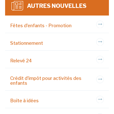
AUTRES NOUVELLES
Fêtes d'enfants - Promotion
Stationnement
Relevé 24
Crédit d'impôt pour activités des
enfants
Boîte à idées