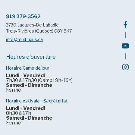
819 379-3562
3730, Jacques-De Labadie
Trois-Rivières (Quebec) G8Y 5K7
info@multi-plus.ca
Heures d'ouverture
Horaire Camp de jour
Lundi - Vendredi
7h30 à 17h30 (Camp : 9h-16h)
Samedi - Dimanche
Fermé
Horaire estivale - Secrétariat
Lundi - Vendredi
8h30 à 17h
Samedi - Dimanche
Fermé