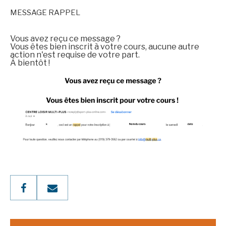
MESSAGE RAPPEL
Vous avez reçu ce message ?
Vous êtes bien inscrit à votre cours, aucune autre
action n'est requise de votre part.
À bientôt !