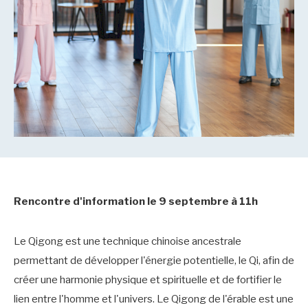
Rencontre d'information le 9 septembre à 11h
Le Qigong est une technique chinoise ancestrale
permettant de développer l'énergie potentielle, le Qi, afin de
créer une harmonie physique et spirituelle et de fortifier le
lien entre l'homme et l'univers. Le Qigong de l'érable est une