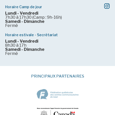
Horaire Camp de jour
Lundi - Vendredi
7h30 à 17h30 (Camp : 9h-16h)
Samedi - Dimanche
Fermé
Horaire estivale - Secrétariat
Lundi - Vendredi
8h30 à 17h
Samedi - Dimanche
Fermé
PRINCIPAUX PARTENAIRES