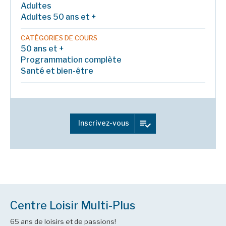
Adultes
Adultes 50 ans et +
CATÉGORIES DE COURS
50 ans et +
Programmation complète
Santé et bien-être
Inscrivez-vous
Centre Loisir Multi-Plus
65 ans de loisirs et de passions!