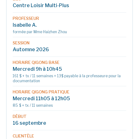
Centre Loisir Multi-Plus
PROFESSEUR
Isabelle A.
formée par Mme Haizhen Zhou
SESSION
Automne 2026
HORAIRE QIGONG BASE
Mercredi 9h à 10h45
161 $ + tx / 11 semaines + 13$ payable à la professeure pour la
documentation
HORAIRE QIGONG PRATIQUE
Mercredi 11h05 à 12h05
85 $ + tx / 11 semaines
DÉBUT
16 septembre
CLIENTÈLE