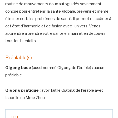
routine de mouvements doux autoguidés savamment
conçue pour entretenir la santé globale, prévenir et même
éliminer certains problèmes de santé. Il permet d'accéder à
cet état d'harmonie et de fusion avec l'univers. Venez
apprendre à prendre votre santé en main et en découvrir
tous les bienfaits.
Préalable(s)
Qigong base
(aussi nommé Qigong de l'érable)
:
aucun
préalable
Qigong pratique :
avoir fait le Qigong de l'érable avec
Isabelle ou Mme Zhou.
LIEU