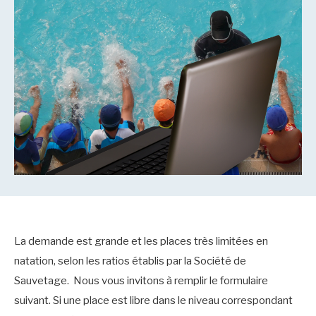
La demande est grande et les places très limitées en
natation, selon les ratios établis par la Société de
Sauvetage. Nous vous invitons à remplir le formulaire
suivant. Si une place est libre dans le niveau correspondant