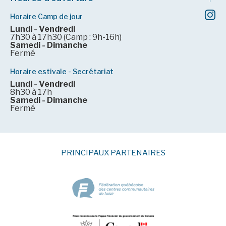
Horaire Camp de jour
Lundi - Vendredi
7h30 à 17h30 (Camp : 9h-16h)
Samedi - Dimanche
Fermé
Horaire estivale - Secrétariat
Lundi - Vendredi
8h30 à 17h
Samedi - Dimanche
Fermé
PRINCIPAUX PARTENAIRES