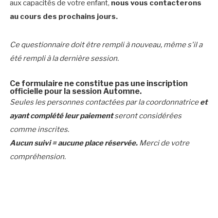
aux capacités de votre enfant,
nous vous contacterons
au cours des prochains jours.
Ce questionnaire doit être rempli à nouveau, même s'il a
été rempli à la dernière session.
Ce formulaire ne constitue pas une inscription
officielle pour la session Automne.
Seules les personnes contactées par la coordonnatrice
et
ayant complété leur paiement
seront considérées
comme inscrites.
Aucun suivi = aucune place réservée.
Merci de votre
compréhension.