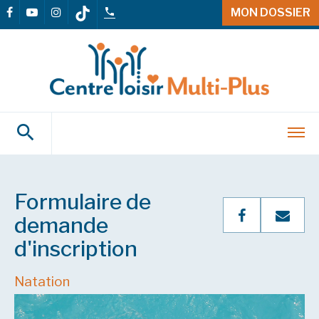
MON DOSSIER
Formulaire de
demande
d'inscription
Natation